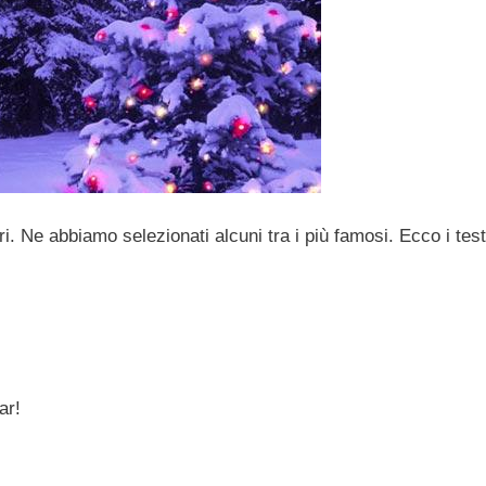
ri. Ne abbiamo selezionati alcuni tra i più famosi. Ecco i test
ar!