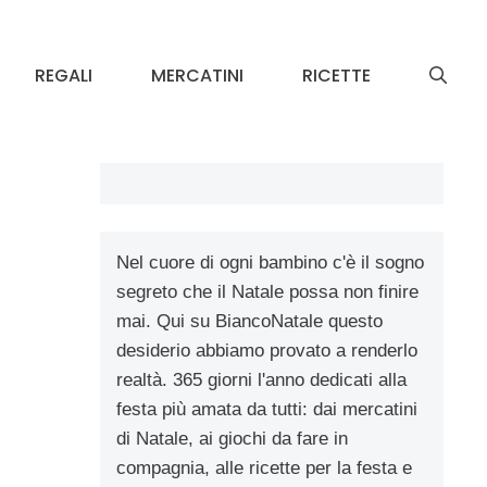
REGALI
MERCATINI
RICETTE
Nel cuore di ogni bambino c'è il sogno
segreto che il Natale possa non finire
mai. Qui su BiancoNatale questo
desiderio abbiamo provato a renderlo
realtà. 365 giorni l'anno dedicati alla
festa più amata da tutti: dai mercatini
di Natale, ai giochi da fare in
compagnia, alle ricette per la festa e