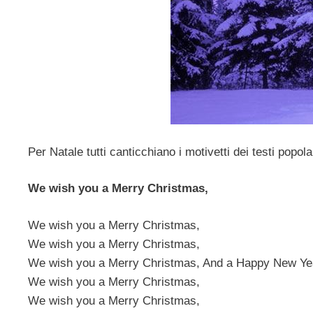
Per Natale tutti canticchiano i motivetti dei testi popola
We wish you a Merry Christmas,
We wish you a Merry Christmas,
We wish you a Merry Christmas,
We wish you a Merry Christmas, And a Happy New Ye
We wish you a Merry Christmas,
We wish you a Merry Christmas,