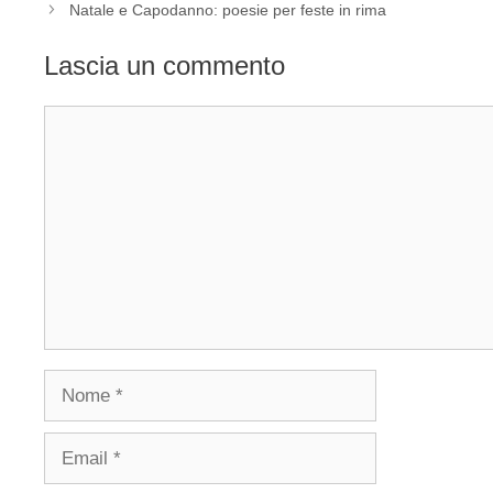
Natale e Capodanno: poesie per feste in rima
Lascia un commento
Commento
Nome
Email