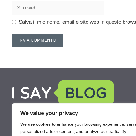
Sito
web
Salva il mio nome, email e sito web in questo brow
We value your privacy
We use cookies to enhance your browsing experience, serv
personalized ads or content, and analyze our traffic. By