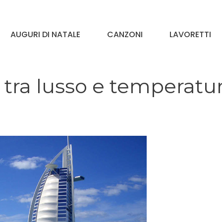
AUGURI DI NATALE
CANZONI
LAVORETTI
tra lusso e temperatu