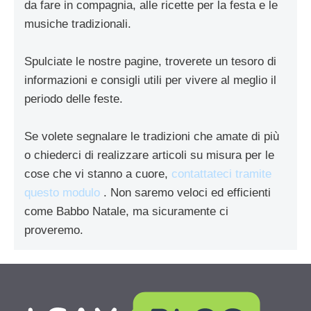
da fare in compagnia, alle ricette per la festa e le
musiche tradizionali.
Spulciate le nostre pagine, troverete un tesoro di
informazioni e consigli utili per vivere al meglio il
periodo delle feste.
Se volete segnalare le tradizioni che amate di più
o chiederci di realizzare articoli su misura per le
cose che vi stanno a cuore,
contattateci tramite
questo modulo
. Non saremo veloci ed efficienti
come Babbo Natale, ma sicuramente ci
proveremo.