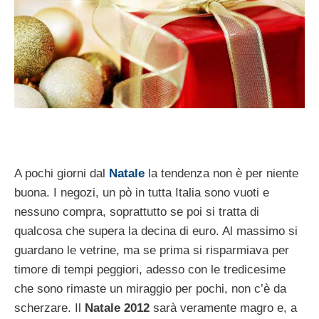
A pochi giorni dal
Natale
la tendenza non è per niente
buona. I negozi, un pò in tutta Italia sono vuoti e
nessuno compra, soprattutto se poi si tratta di
qualcosa che supera la decina di euro. Al massimo si
guardano le vetrine, ma se prima si risparmiava per
timore di tempi peggiori, adesso con le tredicesime
che sono rimaste un miraggio per pochi, non c’è da
scherzare. Il
Natale 2012
sarà veramente magro e, a