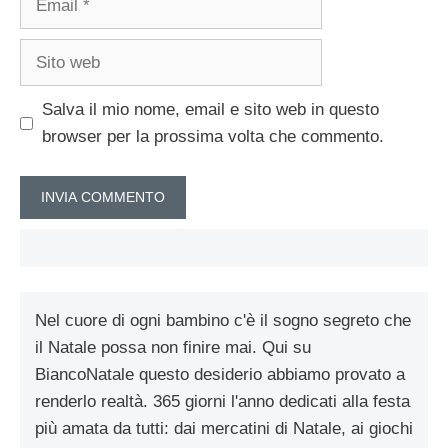
Sito
web
Salva il mio nome, email e sito web in questo
browser per la prossima volta che commento.
Nel cuore di ogni bambino c'è il sogno segreto che
il Natale possa non finire mai. Qui su
BiancoNatale questo desiderio abbiamo provato a
renderlo realtà. 365 giorni l'anno dedicati alla festa
più amata da tutti: dai mercatini di Natale, ai giochi