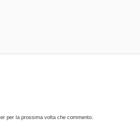
ser per la prossima volta che commento.