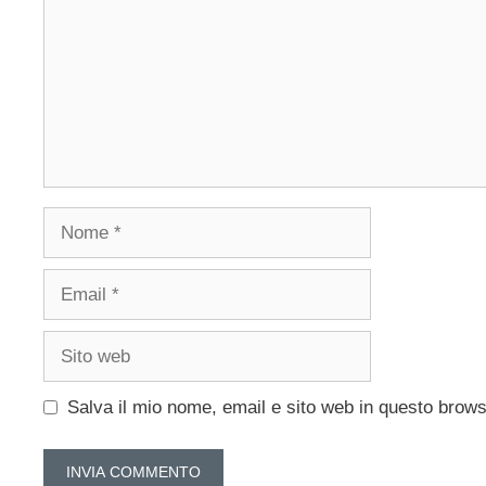
Nome
Email
Sito
web
Salva il mio nome, email e sito web in questo brow