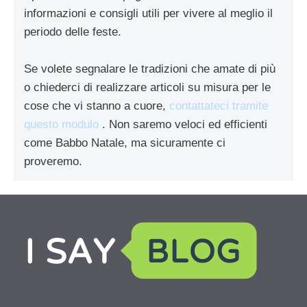
informazioni e consigli utili per vivere al meglio il
periodo delle feste.
Se volete segnalare le tradizioni che amate di più
o chiederci di realizzare articoli su misura per le
cose che vi stanno a cuore,
contattateci tramite
questo modulo
. Non saremo veloci ed efficienti
come Babbo Natale, ma sicuramente ci
proveremo.