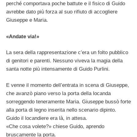
perché comportava poche battute e il fisico di Guido
avrebbe dato più forza al suo rifiuto di accogliere
Giuseppe e Maria.
«Andate via!»
La sera della rappresentazione c’era un folto pubblico
di genitori e parenti. Nessuno viveva la magia della
santa notte più intensamente di Guido Purlini.
E venne il momento dell’entrata in scena di Giuseppe,
che avanzò piano verso la porta della locanda
sorreggendo teneramente Maria. Giuseppe bussò forte
alla porta di legno inserita nello scenario dipinto.
Guido il locandiere era là, in attesa.
«Che cosa volete?» chiese Guido, aprendo
bruscamente la porta.