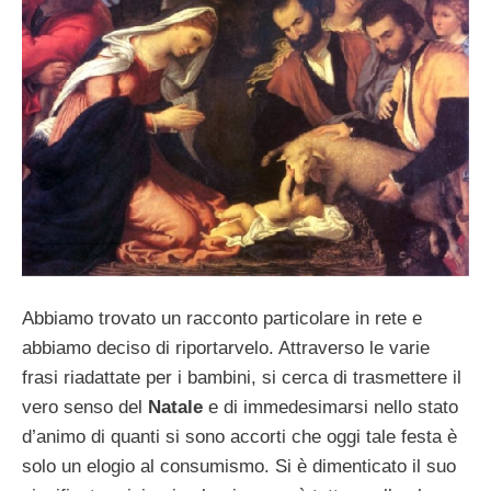
Abbiamo trovato un racconto particolare in rete e
abbiamo deciso di riportarvelo. Attraverso le varie
frasi riadattate per i bambini, si cerca di trasmettere il
vero senso del
Natale
e di immedesimarsi nello stato
d’animo di quanti si sono accorti che oggi tale festa è
solo un elogio al consumismo. Si è dimenticato il suo