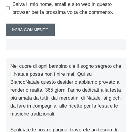
Salva il mio nome, email e sito web in questo
browser per la prossima volta che commento.
Nel cuore di ogni bambino c'è il sogno segreto che
il Natale possa non finire mai. Qui su
BiancoNatale questo desiderio abbiamo provato a
renderlo realtà. 365 giorni l'anno dedicati alla festa
più amata da tutti: dai mercatini di Natale, ai giochi
da fare in compagnia, alle ricette per la festa e le
musiche tradizionali.
Spulciate le nostre pagine, troverete un tesoro di