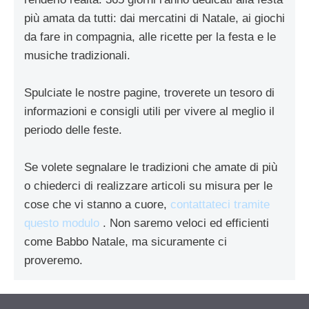
più amata da tutti: dai mercatini di Natale, ai giochi
da fare in compagnia, alle ricette per la festa e le
musiche tradizionali.
Spulciate le nostre pagine, troverete un tesoro di
informazioni e consigli utili per vivere al meglio il
periodo delle feste.
Se volete segnalare le tradizioni che amate di più
o chiederci di realizzare articoli su misura per le
cose che vi stanno a cuore,
contattateci tramite
questo modulo
. Non saremo veloci ed efficienti
come Babbo Natale, ma sicuramente ci
proveremo.