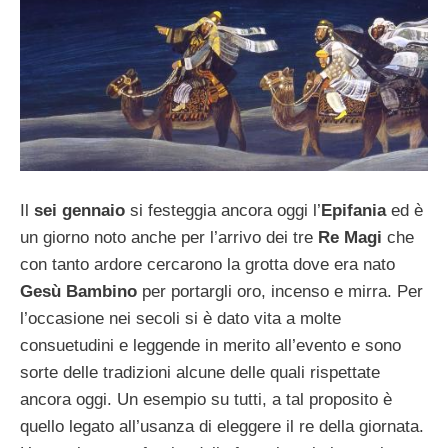
Il
sei gennaio
si festeggia ancora oggi l’
Epifania
ed è
un giorno noto anche per l’arrivo dei tre
Re Magi
che
con tanto ardore cercarono la grotta dove era nato
Gesù Bambino
per portargli oro, incenso e mirra. Per
l’occasione nei secoli si è dato vita a molte
consuetudini e leggende in merito all’evento e sono
sorte delle tradizioni alcune delle quali rispettate
ancora oggi. Un esempio su tutti, a tal proposito è
quello legato all’usanza di eleggere il re della giornata.