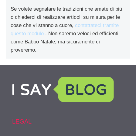
Se volete segnalare le tradizioni che amate di più
o chiederci di realizzare articoli su misura per le
cose che vi stanno a cuore,
contattateci tramite
questo modulo
. Non saremo veloci ed efficienti
come Babbo Natale, ma sicuramente ci
proveremo.
LEGAL