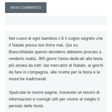
Nel cuore di ogni bambino c'è il sogno segreto che
il Natale possa non finire mai. Qui su
BiancoNatale questo desiderio abbiamo provato a
renderlo realtà. 365 giorni l'anno dedicati alla festa
più amata da tutti: dai mercatini di Natale, ai giochi
da fare in compagnia, alle ricette per la festa e le
musiche tradizionali.
Spulciate le nostre pagine, troverete un tesoro di
informazioni e consigli utili per vivere al meglio il
periodo delle feste.