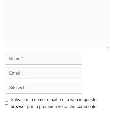
Nome
Email
Sito
web
Salva il mio nome, email e sito web in questo
browser per la prossima volta che commento.