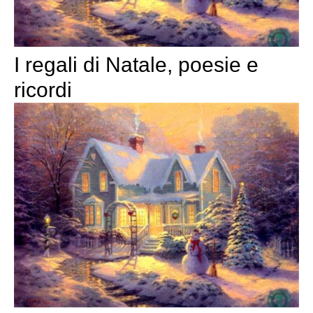
I regali di Natale, poesie e
ricordi