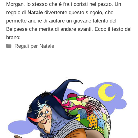
Morgan, lo stesso che è fra i coristi nel pezzo. Un
regalo di
Natale
divertente questo singolo, che
permette anche di aiutare un giovane talento del
Belpaese che merita di andare avanti. Ecco il testo del
brano:
Categorie
Regali per Natale