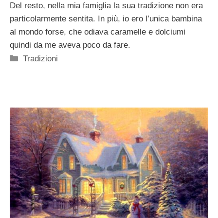
Del resto, nella mia famiglia la sua tradizione non era
particolarmente sentita. In più, io ero l’unica bambina
al mondo forse, che odiava caramelle e dolciumi
quindi da me aveva poco da fare.
Categorie
Tradizioni