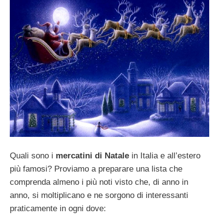
Quali sono i
mercatini di Natale
in Italia e all’estero
più famosi? Proviamo a preparare una lista che
comprenda almeno i più noti visto che, di anno in
anno, si moltiplicano e ne sorgono di interessanti
praticamente in ogni dove: