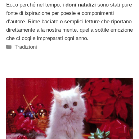
Ecco perché nel tempo, i
doni natalizi
sono stati pure
fonte di ispirazione per poesie e componimenti
d’autore. Rime baciate o semplici letture che riportano
direttamente alla nostra mente, quella sottile emozione
che ci coglie impreparati ogni anno.
Categorie
Tradizioni