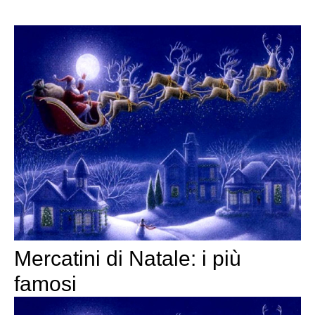
Mercatini di Natale: i più
famosi