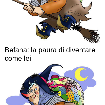
Befana: la paura di diventare
come lei