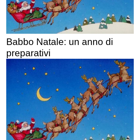
Babbo Natale: un anno di
preparativi