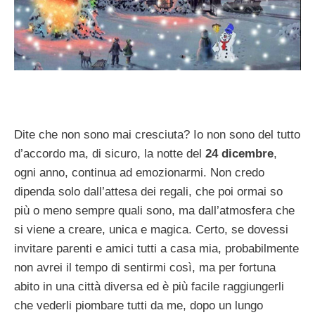
Dite che non sono mai cresciuta? Io non sono del tutto
d’accordo ma, di sicuro, la notte del
24 dicembre
,
ogni anno, continua ad emozionarmi. Non credo
dipenda solo dall’attesa dei regali, che poi ormai so
più o meno sempre quali sono, ma dall’atmosfera che
si viene a creare, unica e magica. Certo, se dovessi
invitare parenti e amici tutti a casa mia, probabilmente
non avrei il tempo di sentirmi così, ma per fortuna
abito in una città diversa ed è più facile raggiungerli
che vederli piombare tutti da me, dopo un lungo