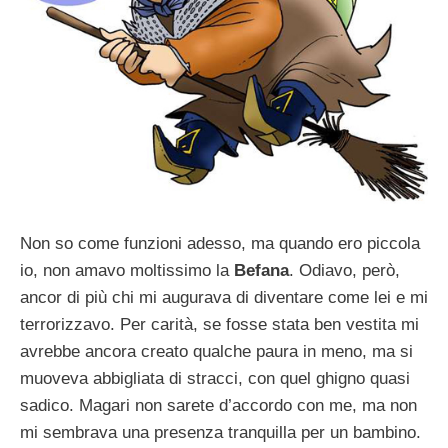
Non so come funzioni adesso, ma quando ero piccola
io, non amavo moltissimo la
Befana
. Odiavo, però,
ancor di più chi mi augurava di diventare come lei e mi
terrorizzavo. Per carità, se fosse stata ben vestita mi
avrebbe ancora creato qualche paura in meno, ma si
muoveva abbigliata di stracci, con quel ghigno quasi
sadico. Magari non sarete d’accordo con me, ma non
mi sembrava una presenza tranquilla per un bambino.