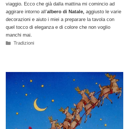
viaggio. Ecco che già dalla mattina mi comincio ad
aggirare intorno all’
albero di Natale,
aggiusto le varie
decorazioni e aiuto i miei a preparare la tavola con
quel tocco di eleganza e di colore che non voglio
manchi mai.
Categorie
Tradizioni