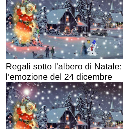
Regali sotto l’albero di Natale:
l’emozione del 24 dicembre