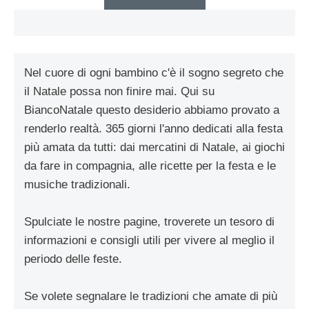
Nel cuore di ogni bambino c'è il sogno segreto che
il Natale possa non finire mai. Qui su
BiancoNatale questo desiderio abbiamo provato a
renderlo realtà. 365 giorni l'anno dedicati alla festa
più amata da tutti: dai mercatini di Natale, ai giochi
da fare in compagnia, alle ricette per la festa e le
musiche tradizionali.
Spulciate le nostre pagine, troverete un tesoro di
informazioni e consigli utili per vivere al meglio il
periodo delle feste.
Se volete segnalare le tradizioni che amate di più