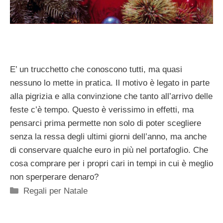
E’ un trucchetto che conoscono tutti, ma quasi
nessuno lo mette in pratica. Il motivo è legato in parte
alla pigrizia e alla convinzione che tanto all’arrivo delle
feste c’è tempo. Questo è verissimo in effetti, ma
pensarci prima permette non solo di poter scegliere
senza la ressa degli ultimi giorni dell’anno, ma anche
di conservare qualche euro in più nel portafoglio. Che
cosa comprare per i propri cari in tempi in cui è meglio
non sperperare denaro?
Categorie
Regali per Natale