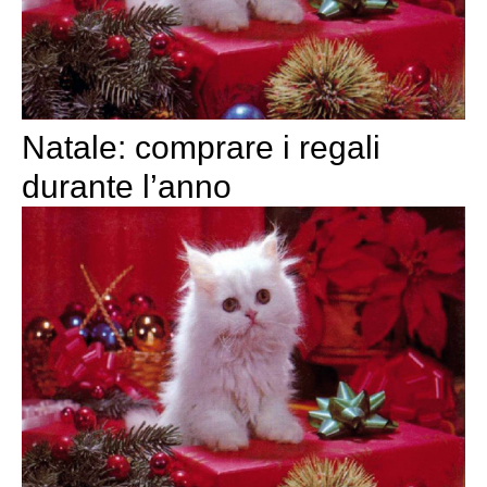
Natale: comprare i regali
durante l’anno