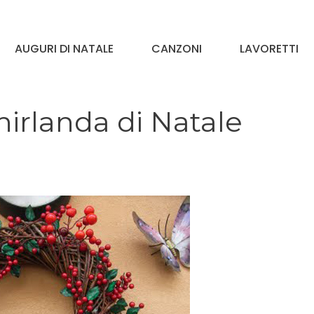
AUGURI DI NATALE
CANZONI
LAVORETTI
irlanda di Natale