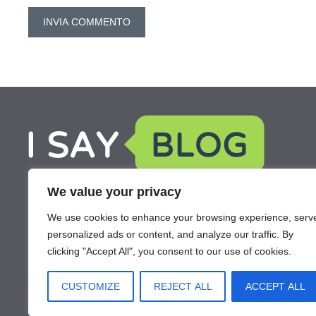
We value your privacy
We use cookies to enhance your browsing experience, serv
personalized ads or content, and analyze our traffic. By
clicking "Accept All", you consent to our use of cookies.
CUSTOMIZE
REJECT ALL
ACCEPT ALL