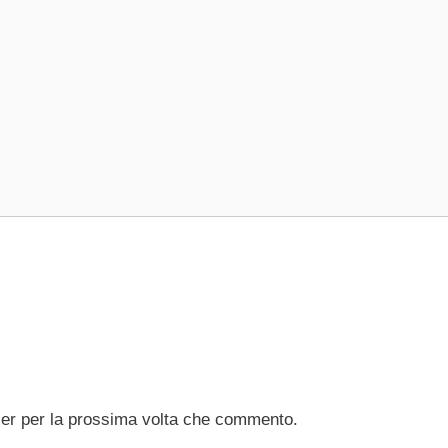
ser per la prossima volta che commento.