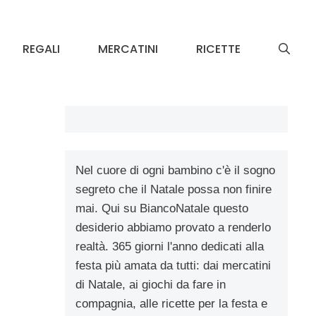
REGALI
MERCATINI
RICETTE
Nel cuore di ogni bambino c'è il sogno
segreto che il Natale possa non finire
mai. Qui su BiancoNatale questo
desiderio abbiamo provato a renderlo
realtà. 365 giorni l'anno dedicati alla
festa più amata da tutti: dai mercatini
di Natale, ai giochi da fare in
compagnia, alle ricette per la festa e