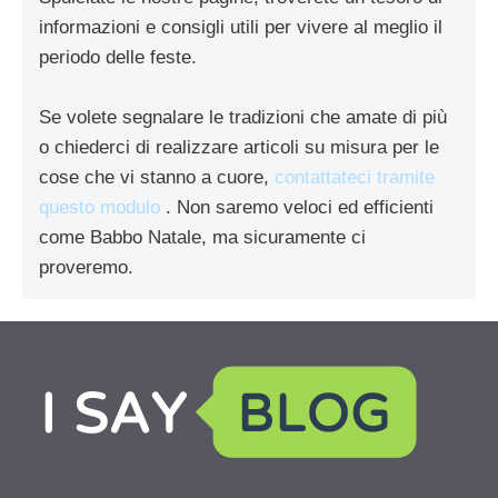
informazioni e consigli utili per vivere al meglio il
periodo delle feste.
Se volete segnalare le tradizioni che amate di più
o chiederci di realizzare articoli su misura per le
cose che vi stanno a cuore,
contattateci tramite
questo modulo
. Non saremo veloci ed efficienti
come Babbo Natale, ma sicuramente ci
proveremo.