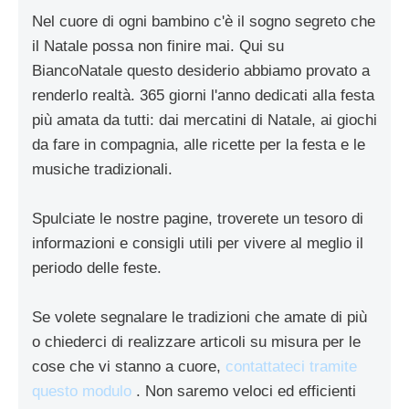
Nel cuore di ogni bambino c'è il sogno segreto che
il Natale possa non finire mai. Qui su
BiancoNatale questo desiderio abbiamo provato a
renderlo realtà. 365 giorni l'anno dedicati alla festa
più amata da tutti: dai mercatini di Natale, ai giochi
da fare in compagnia, alle ricette per la festa e le
musiche tradizionali.
Spulciate le nostre pagine, troverete un tesoro di
informazioni e consigli utili per vivere al meglio il
periodo delle feste.
Se volete segnalare le tradizioni che amate di più
o chiederci di realizzare articoli su misura per le
cose che vi stanno a cuore,
contattateci tramite
questo modulo
. Non saremo veloci ed efficienti