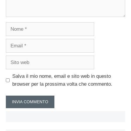
Nome
Email
Sito
web
Salva il mio nome, email e sito web in questo
browser per la prossima volta che commento.