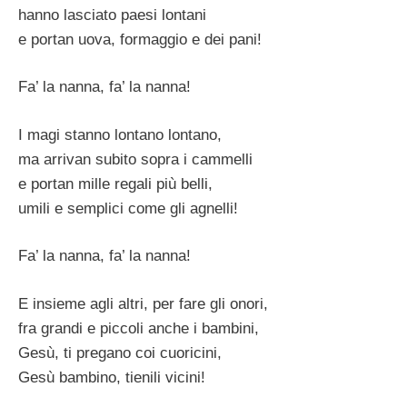
hanno lasciato paesi lontani
e portan uova, formaggio e dei pani!
Fa’ la nanna, fa’ la nanna!
I magi stanno lontano lontano,
ma arrivan subito sopra i cammelli
e portan mille regali più belli,
umili e semplici come gli agnelli!
Fa’ la nanna, fa’ la nanna!
E insieme agli altri, per fare gli onori,
fra grandi e piccoli anche i bambini,
Gesù, ti pregano coi cuoricini,
Gesù bambino, tienili vicini!