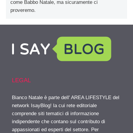
come Babbo Natale, ma sicuramente ci
proveremo.
LEGAL
Bianco Natale è parte dell' AREA LIFESTYLE del
network IsayBlog! la cui rete editoriale
comprende siti tematici di informazione
indipendente che contano sul contributo di
appassionati ed esperti del settore. Per