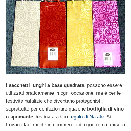
I
sacchetti lunghi a base quadrata
, possono essere
utilizzati praticamente in ogni occasione, ma è per le
festività natalizie che diventano protagonisti,
soprattutto per confezionare qualche
bottiglia di vino
o spumante
destinata ad un
regalo di Natale
. Si
trovano facilmente in commercio di ogni forma, misura