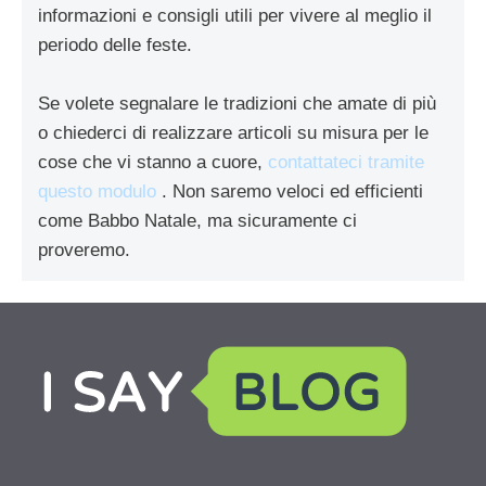
informazioni e consigli utili per vivere al meglio il
periodo delle feste.
Se volete segnalare le tradizioni che amate di più
o chiederci di realizzare articoli su misura per le
cose che vi stanno a cuore,
contattateci tramite
questo modulo
. Non saremo veloci ed efficienti
come Babbo Natale, ma sicuramente ci
proveremo.