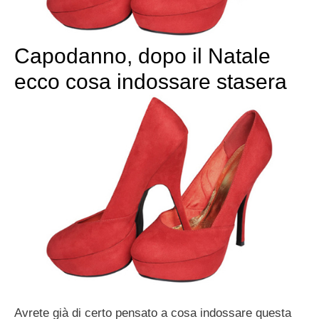
Capodanno, dopo il Natale
ecco cosa indossare stasera
Avrete già di certo pensato a cosa indossare questa