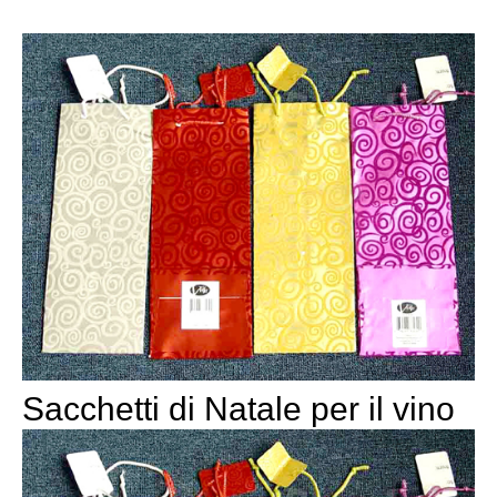
Sacchetti di Natale per il vino