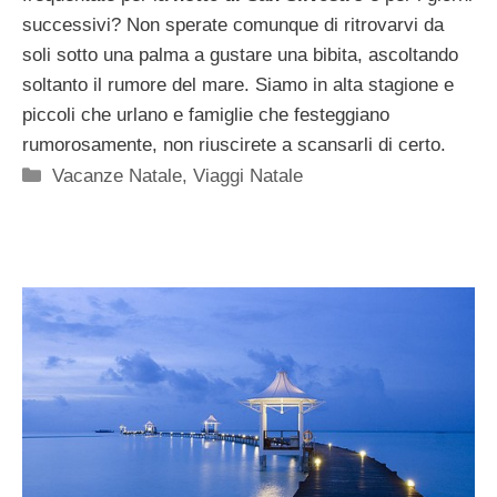
successivi? Non sperate comunque di ritrovarvi da
soli sotto una palma a gustare una bibita, ascoltando
soltanto il rumore del mare. Siamo in alta stagione e
piccoli che urlano e famiglie che festeggiano
rumorosamente, non riuscirete a scansarli di certo.
Categorie
Vacanze Natale
,
Viaggi Natale