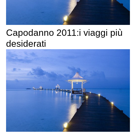
Capodanno 2011:i viaggi più
desiderati