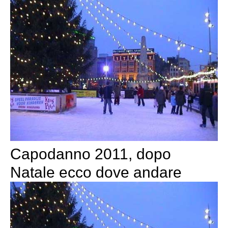
Capodanno 2011, dopo
Natale ecco dove andare