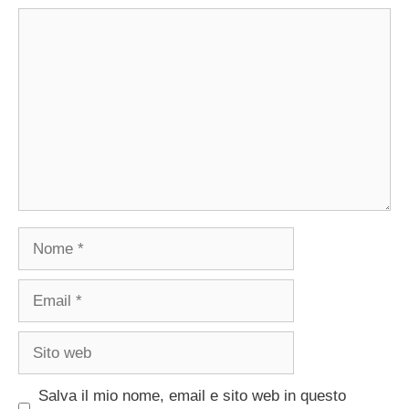
Commento
Nome
Email
Sito
web
Salva il mio nome, email e sito web in questo