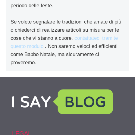
periodo delle feste.
Se volete segnalare le tradizioni che amate di più
o chiederci di realizzare articoli su misura per le
cose che vi stanno a cuore,
contattateci tramite
questo modulo
. Non saremo veloci ed efficienti
come Babbo Natale, ma sicuramente ci
proveremo.
LEGAL