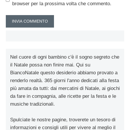
browser per la prossima volta che commento.
Nel cuore di ogni bambino c'è il sogno segreto che
il Natale possa non finire mai. Qui su
BiancoNatale questo desiderio abbiamo provato a
renderlo realtà. 365 giorni l'anno dedicati alla festa
più amata da tutti: dai mercatini di Natale, ai giochi
da fare in compagnia, alle ricette per la festa e le
musiche tradizionali.
Spulciate le nostre pagine, troverete un tesoro di
informazioni e consigli utili per vivere al meglio il