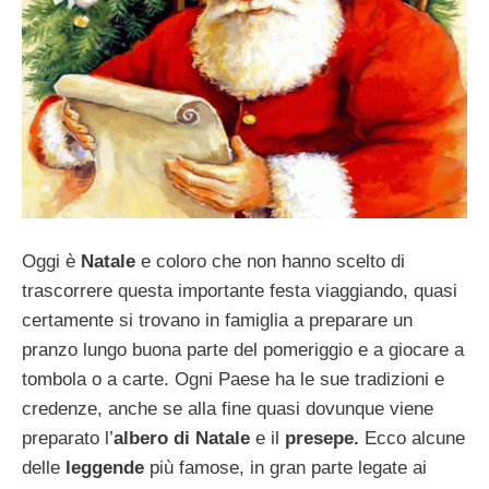
Oggi è
Natale
e coloro che non hanno scelto di
trascorrere questa importante festa viaggiando, quasi
certamente si trovano in famiglia a preparare un
pranzo lungo buona parte del pomeriggio e a giocare a
tombola o a carte. Ogni Paese ha le sue tradizioni e
credenze, anche se alla fine quasi dovunque viene
preparato l’
albero di Natale
e il
presepe.
Ecco alcune
delle
leggende
più famose, in gran parte legate ai