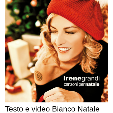
Testo e video Bianco Natale