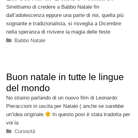
Smettiamo di credere a Babbo Natale fin
dall’adolescenza eppure una parte di noi, quella più
sognante e tradizionalista, si risveglia a Dicembre
nella speranza di rivivere la magia delle feste
Categorie
Babbo Natale
Buon natale in tutte le lingue
del mondo
No stiamo parlando di un nuovo film di Leonardo
Pieraccioni in uscita per Natale ( anche se sarebbe
un’idea originale
In questo post è stata tradotta per
voi la
Categorie
Curiosità