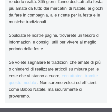
renderlo realtà. 365 giorni l'anno dedicati alla festa
più amata da tutti: dai mercatini di Natale, ai giochi
da fare in compagnia, alle ricette per la festa e le
musiche tradizionali.
Spulciate le nostre pagine, troverete un tesoro di
informazioni e consigli utili per vivere al meglio il
periodo delle feste.
Se volete segnalare le tradizioni che amate di più
o chiederci di realizzare articoli su misura per le
cose che vi stanno a cuore,
contattateci tramite
questo modulo
. Non saremo veloci ed efficienti
come Babbo Natale, ma sicuramente ci
proveremo.