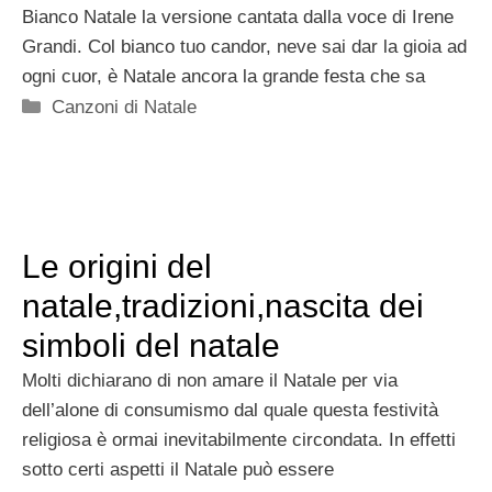
Bianco Natale la versione cantata dalla voce di Irene
Grandi. Col bianco tuo candor, neve sai dar la gioia ad
ogni cuor, è Natale ancora la grande festa che sa
Categorie
Canzoni di Natale
Le origini del
natale,tradizioni,nascita dei
simboli del natale
Molti dichiarano di non amare il Natale per via
dell’alone di consumismo dal quale questa festività
religiosa è ormai inevitabilmente circondata. In effetti
sotto certi aspetti il Natale può essere